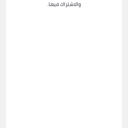
والاشتراك فيها.