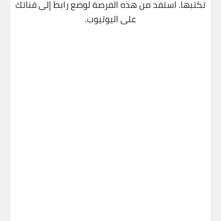
تكتبها. استفد من هذه الفرصة لوضع رابط إلى قناتك
على اليوتيوب.