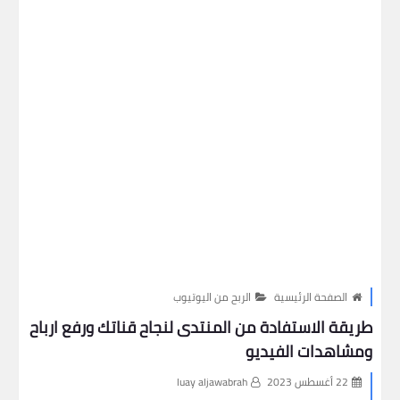
الصفحة الرئيسية
الربح من اليوتيوب
طريقة الاستفادة من المنتدى لنجاح قناتك ورفع ارباح
ومشاهدات الفيديو
22 أغسطس 2023
luay aljawabrah