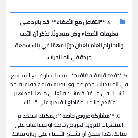
4. **
التفاعل مع الأعضاء
**: قم بالرد على
تعليقات الأعضاء وكن متعاونًا. تذكر أن الأدب
والاحترام العام يلعبان دورًا مهمًا في بناء سمعة
جيدة في المنتديات.
5. **
قدم قيمة مضاف
ة**: عندما تشارك مع المجتمع
في المنتديات، قدم محتوى يضيف قيمة حقيقية. قد
تشارك في مناقشة مشكلة تعاني منها الجماهير
وتقدم حلاً عبر مقاطع الفيديو على قناتك.
6. **
مشاركة عروض خاصة
**: يمكنك استخدام
المنتديات للترويج لعروض خاصة أو مسابقات على
قناتك. هذا يمكن أن يشجع الأعضاء على زيارة قناتك