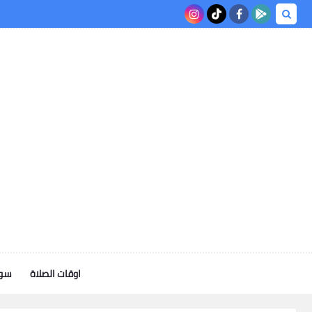
اوقات الصلاة
سوف