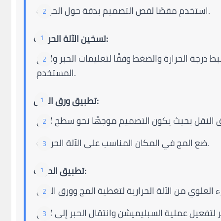
استخدم مقصًا لقص التصميم بدقة حول الحواف.
تسخين الآلة الحرارية:
بط درجة الحرارة والضغط وفقًا لتعليمات الحبر والمج
المستخدم.
تطبيق ورق النقل:
ضع المج في المكان المناسب على الآلة الحرارية.
تطبيق الحرارة: