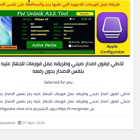
تخطي ايفون اصدار صيني وطريقه عمل فورمات للجهاز عليه 
بنفس الاصدار بدون رفعه
Selected for you
تخطي ايفون اصدار صيني وطريقه عمل فورمات للجهاز عليه رمز بنفس الاصدار بد
تخطي ايفون اصدار صيني وطريقه عمل فورمات للجهاز عليه رمز بنفس الاصدار بد
Apple Configurator china ch/a جروب التيليجرام https://t.me/gsmjor ش…
aljawabrah
01 April 2026