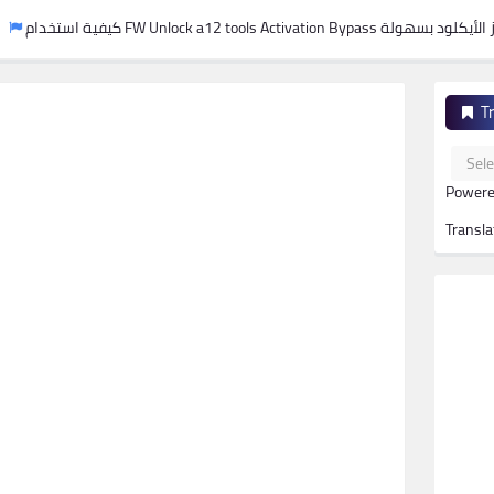
كيفية استخدام FW Unlock a12 tools Activation Bypass لتجاوز الأيكلود بسهولة
T
Powere
Transla