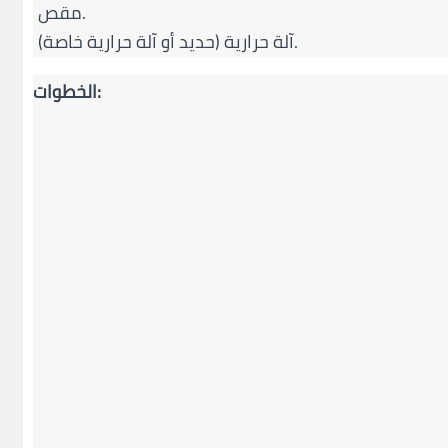
مقص.
آلة حرارية (حديد أو آلة حرارية خاصة).
الخطوات: