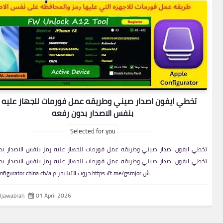
تخطي ايفون اصدار صيني وطريقه عمل فورمات للجهاز عليه 
بنفس الاصدار بدون رفعه
Selected for you
تخطي ايفون اصدار صيني وطريقه عمل فورمات للجهاز عليه رمز بنفس الاصدار بد
تخطي ايفون اصدار صيني وطريقه عمل فورمات للجهاز عليه رمز بنفس الاصدار بد
Apple Configurator china ch/a جروب التيليجرام https://t.me/gsmjor ش…
aljawabrah
01 April 2026