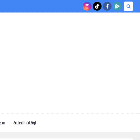
اوقات الصلاة
سوف