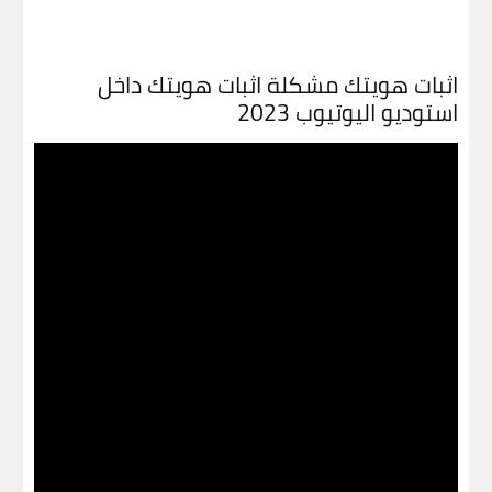
اثبات هويتك مشكلة اثبات هويتك داخل
استوديو اليوتيوب 2023