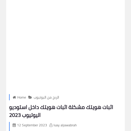
الربح من اليوتيوب
Home
اثبات هويتك مشكلة اثبات هويتك داخل استوديو
اليوتيوب 2023
12 September 2023
luay aljawabrah