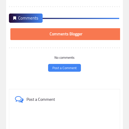
Comments
Comments Blogger
No comments
Post a Comment
Post a Comment