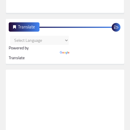
Translate
Powered by
Translate