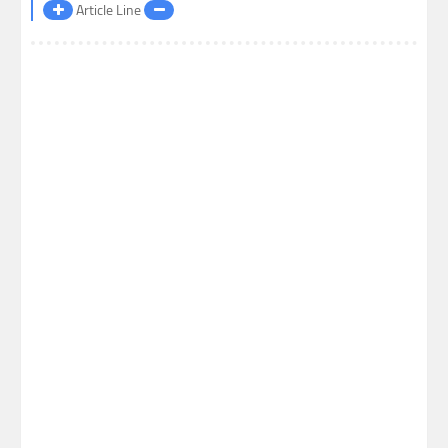
Article Line