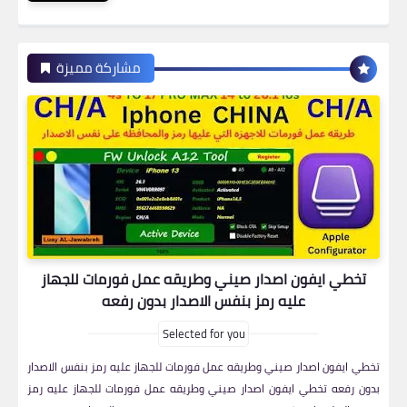
مشاركة مميزة
تخطي ايفون اصدار صيني وطريقه عمل فورمات للجهاز
عليه رمز بنفس الاصدار بدون رفعه
Selected for you
تخطي ايفون اصدار صيني وطريقه عمل فورمات للجهاز عليه رمز بنفس الاصدار
بدون رفعه تخطي ايفون اصدار صيني وطريقه عمل فورمات للجهاز عليه رمز