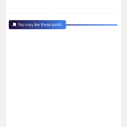
You may like these posts