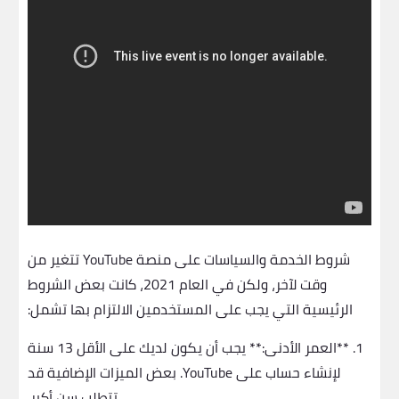
شروط الخدمة والسياسات على منصة YouTube تتغير من
وقت لآخر، ولكن في العام 2021، كانت بعض الشروط
الرئيسية التي يجب على المستخدمين الالتزام بها تشمل:
1. **العمر الأدنى:** يجب أن يكون لديك على الأقل 13 سنة
لإنشاء حساب على YouTube. بعض الميزات الإضافية قد
تتطلب سن أكبر.