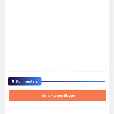
Kommentare
Bemerkungen Blogger