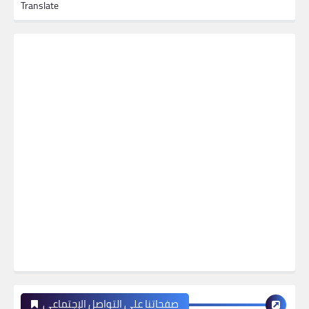
Translate
صفحاتنا على التواصل الإجتماعي