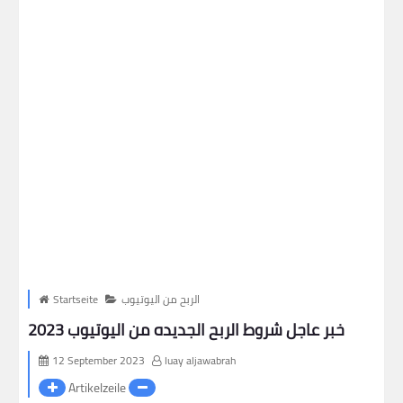
الربح من اليوتيوب
Startseite
خبر عاجل شروط الربح الجديده من اليوتيوب 2023
12 September 2023
luay aljawabrah
Artikelzeile