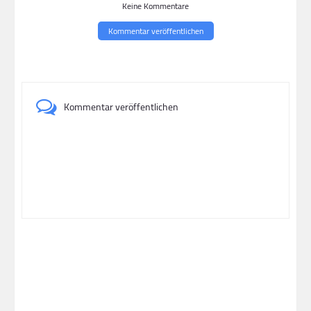
Keine Kommentare
Kommentar veröffentlichen
Kommentar veröffentlichen