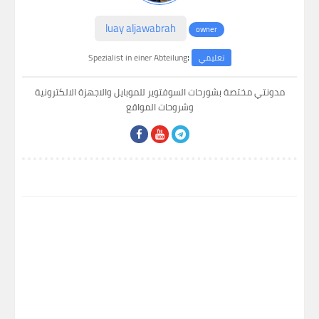
luay aljawabrah
owner
:
Spezialist in einer Abteilung
تعليمي
مدونتي مختصة بشورحات السوفتوير للموبايل والاجهزة الالكترونية
وشروحات المواقع