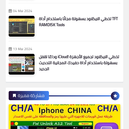
04 Mai 2024
تخطي الايكلاود بسهولة مجانًا باستخدام أداة TFT
RAMDISK Tools
13 Mai 2024
وداعًا لقفل iCloud! تخطي الايكلاود لجميع الأجهزة
بسهولة باستخدام أداة حفيدك المجانية التحديث
الجديد
مشاركة مميزة