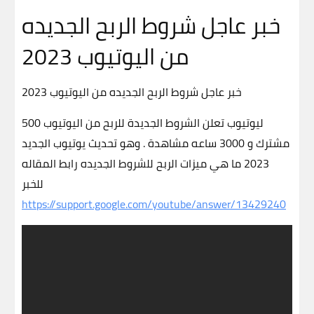
خبر عاجل شروط الربح الجديده
من اليوتيوب 2023
خبر عاجل شروط الربح الجديده من اليوتيوب 2023
ليوتيوب تعلن الشروط الجديدة للربح من اليوتيوب 500
مشترك و 3000 ساعه مشاهدة . وهو تحديث يوتيوب الجديد
2023 ما هي ميزات الربح للشروط الجديده رابط المقاله
للخبر
https://support.google.com/youtube/answer/13429240