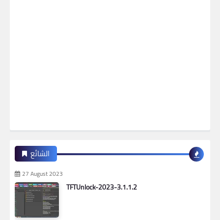
الشائع
27 August 2023
TFTUnlock-2023-3.1.1.2