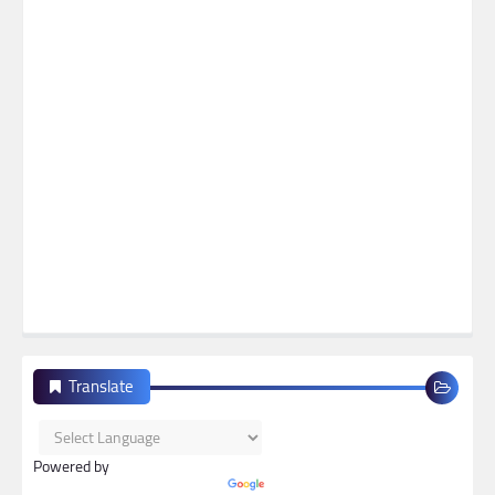
Translate
Powered by