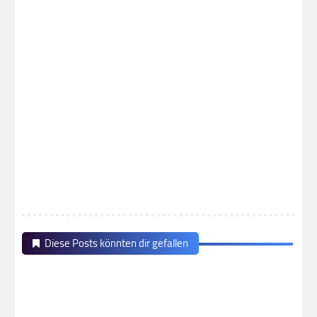
Diese Posts könnten dir gefallen