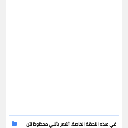
في هذه اللحظة الخاصة، أشعر بأنني محظوظ لأن