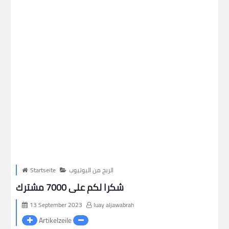
الربح من اليوتيوب
Startseite
شكرا لكم على 7000 مشترك
13 September 2023
luay aljawabrah
Artikelzeile