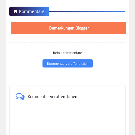
Kommentare
Bemerkungen Blogger
Keine Kommentare
Kommentar veröffentlichen
Kommentar veröffentlichen