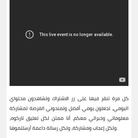
كل مرة تنقر فيها على زر الاشتراك وتشاهدون محتواي
اليومي، تجعلون يومي أفضل وتمنحوني الفرصة لمشاركة
معلوماتي وخبراتي معكم. أنا ممتن لكل تعليق تاركوه،
ولكل إعجاب ومشاركة، ولكل رسالة داعمة أرسلتموها.