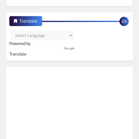
Translate
Powered by
Translate