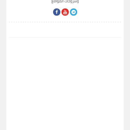
وشروحات المواقع