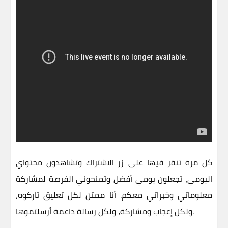
كل مرة تنقر فيها على زر الاشتراك وتشاهدون محتواي
اليومي، تجعلون يومي أفضل وتمنحوني الفرصة لمشاركة
معلوماتي وخبراتي معكم. أنا ممتن لكل تعليق تاركوه،
ولكل إعجاب ومشاركة، ولكل رسالة داعمة أرسلتموها.