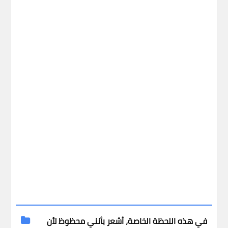
في هذه اللحظة الخاصة، أشعر بأنني محظوظ لأن