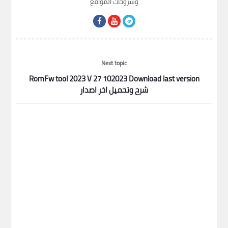
وشروحات المواقع
Next topic
RomFw tool 2023 V 27 102023 Download last version
شرح وتحميل اخر اصدار