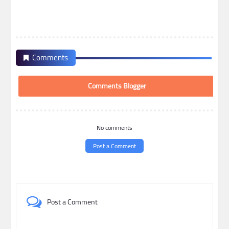
Comments
Comments Blogger
No comments
Post a Comment
Post a Comment