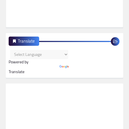
Translate
Powered by
Translate