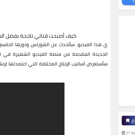
1
كيف أصبحت قناتي ناجحة بفضل الشو
ي هذا الفيديو، سأتحدث عن الشورتس ودورها الحاسم
الجديدة المقدمة من منصة الفيديو الشهيرة في تح
سأستعرض أساليب الإنتاج المختلفة التي اعتمدتها لإنش
ع
27 A