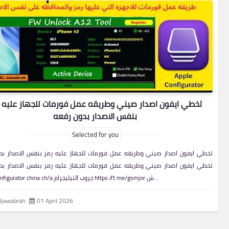
تخطي ايفون اصدار صيني وطريقه عمل فورمات للجهاز عليه 
بنفس الاصدار بدون رفعه
Selected for you
تخطي ايفون اصدار صيني وطريقه عمل فورمات للجهاز عليه رمز بنفس الاصدار بد
تخطي ايفون اصدار صيني وطريقه عمل فورمات للجهاز عليه رمز بنفس الاصدار بد
Apple Configurator china ch/a جروب التيليجرام https://t.me/gsmjor ش…
aljawabrah
01 April 2026