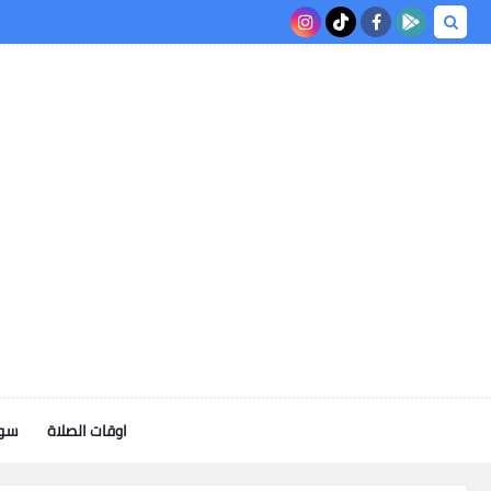
اوقات الصلاة
سوف