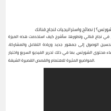
رتس؟ | نصائح واستراتيجيات لنجاح قناتك
 في نجاح قناتي وتطورها. سأشرح كيف استخدمت هذه الميزة
سين الوصول إلى جمهور جديد وزيادة التفاعل والمشاركة.
اء محتوى الشورتس، بما في ذلك تحرير الفيديو السريع واختيار
المواضيع المثيرة للاهتمام والقصص القصيرة الشيقة.