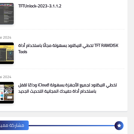
TFTUnlock-2023-3.1.1.2
ai 2024
تخطي الايكلاود بسهولة مجانًا باستخدام أداة TFT RAMDISK
Tools
ai 2024
وداعًا لقفل iCloud! تخطي الايكلاود لجميع الأجهزة بسهولة
باستخدام أداة حفيدك المجانية التحديث الجديد
مشاركة مميز