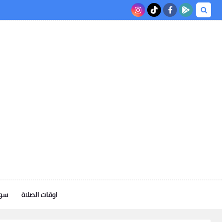
اوقات الصلاة
سوف