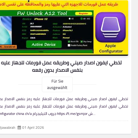
تخطي ايفون اصدار صيني وطريقه عمل فورمات للجهاز عليه 
بنفس الاصدار بدون رفعه
Für Sie
ausgewählt
تخطي ايفون اصدار صيني وطريقه عمل فورمات للجهاز عليه رمز بنفس الاصدار بد
تخطي ايفون اصدار صيني وطريقه عمل فورمات للجهاز عليه رمز بنفس الاصدار بد
Apple Configurator china ch/a جروب التيليجرام https://t.me/gsmjor ش…
aljawabrah
01 April 2026