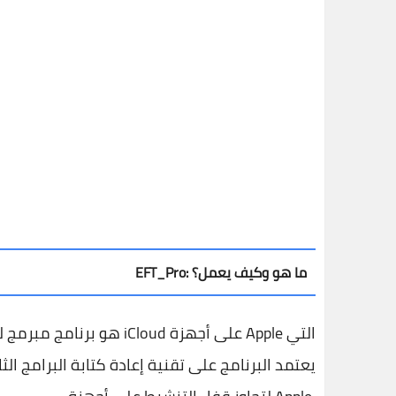
EFT_Pro: ما هو وكيف يعمل؟