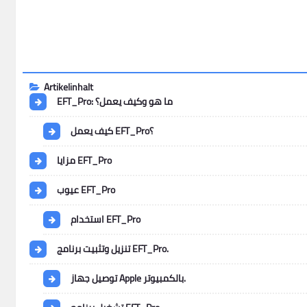
Artikelinhalt
EFT_Pro: ما هو وكيف يعمل؟
كيف يعمل EFT_Pro؟
مزايا EFT_Pro
عيوب EFT_Pro
استخدام EFT_Pro
تنزيل وتثبيت برنامج EFT_Pro.
توصيل جهاز Apple بالكمبيوتر.