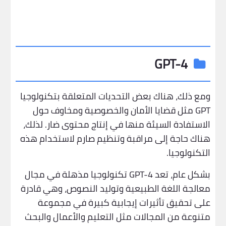
GPT-4
ومع ذلك، هناك بعض التحديات المتعلقة بتكنولوجيا
GPT مثل قضايا الأمان والخصوصية ومخاوف حول
الاستفادة السيئة منها في إنتاج محتوى ضار. لذلك،
هناك حاجة إلى مراقبة وتنظيم صارم لاستخدام هذه
التكنولوجيا.
بشكل عام، تعد GPT-4 تكنولوجيا مذهلة في مجال
معالجة اللغة الطبيعية وتوليد النصوص، وهي قادرة
على تحقيق تأثيرات إيجابية كبيرة في مجموعة
متنوعة من المجالات مثل التعليم والأعمال والبحث