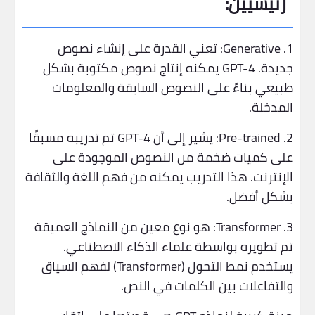
رئيسيين:
1. Generative: تعني القدرة على إنشاء نصوص
جديدة. GPT-4 يمكنه إنتاج نصوص مكتوبة بشكل
طبيعي بناءً على النصوص السابقة والمعلومات
المدخلة.
2. Pre-trained: يشير إلى أن GPT-4 تم تدريبه مسبقًا
على كميات ضخمة من النصوص الموجودة على
الإنترنت. هذا التدريب يمكنه من فهم اللغة والثقافة
بشكل أفضل.
3. Transformer: هو نوع معين من النماذج العميقة
تم تطويره بواسطة علماء الذكاء الاصطناعي.
يستخدم نمط التحول (Transformer) لفهم السياق
والتفاعلات بين الكلمات في النص.