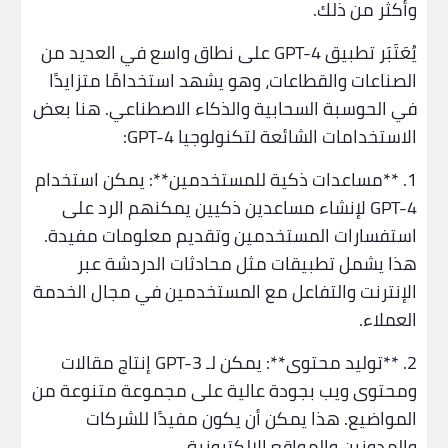
وأكثر من ذلك.
يُعَتَبَر تطبيق GPT-4 على نطاق واسع في العديد من
الصناعات والقطاعات، وهو يشهد استخدامًا متزايدًا
في الحوسبة السحابية والذكاء الاصطناعي. هنا بعض
الاستخدامات الشائعة لتكنولوجيا GPT-4:
1. **مساعدات ذكية للمستخدمين**: يمكن استخدام
GPT-4 لإنشاء مساعدين ذكيين يمكنهم الرد على
استفسارات المستخدمين وتقديم معلومات مفيدة.
هذا يشمل تطبيقات مثل محادثات الدردشة عبر
الإنترنت والتفاعل مع المستخدمين في مجال الخدمة
العملاء.
2. **توليد محتوى**: يمكن لـ GPT-3 إنتاج مقالات
ومحتوى ويب بجودة عالية على مجموعة متنوعة من
المواضيع. هذا يمكن أن يكون مفيدًا للشركات
والمدونين والمواقع الإلكترونية.