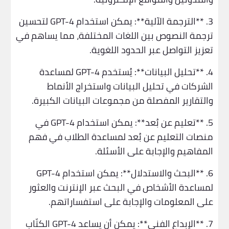
3. **الترجمة الآلية**: يمكن استخدام GPT-4 لتحسين
ترجمة النصوص بين اللغات المختلفة، مما يساهم في
تعزيز التواصل عبر الحدود اللغوية.
4. **تحليل البيانات**: يُستخدم GPT-4 لمساعدة
الشركات في تحليل البيانات واستخراج الأنماط
والتقارير المفصلة من مجموعات البيانات الكبيرة.
5. **تعليم عن بُعد**: يمكن استخدام GPT-4 في
منصات التعليم عن بُعد لمساعدة الطلاب في فهم
المفاهيم والإجابة على الأسئلة.
6. **البحث والاستدلال**: يمكن استخدام GPT-4
لمساعدة الأشخاص في البحث عبر الإنترنت والعثور
على المعلومات والإجابة على استفساراتهم.
7. **الإبداع الفني**: يمكن أن يساعد GPT-4 الكتّاب