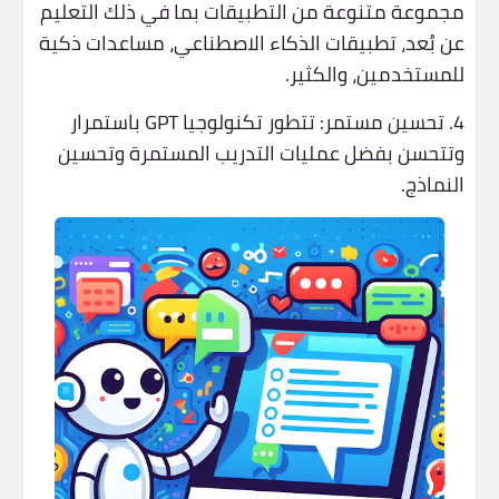
مجموعة متنوعة من التطبيقات بما في ذلك التعليم
عن بُعد، تطبيقات الذكاء الاصطناعي، مساعدات ذكية
للمستخدمين، والكثير.
4. تحسين مستمر: تتطور تكنولوجيا GPT باستمرار
وتتحسن بفضل عمليات التدريب المستمرة وتحسين
النماذج.