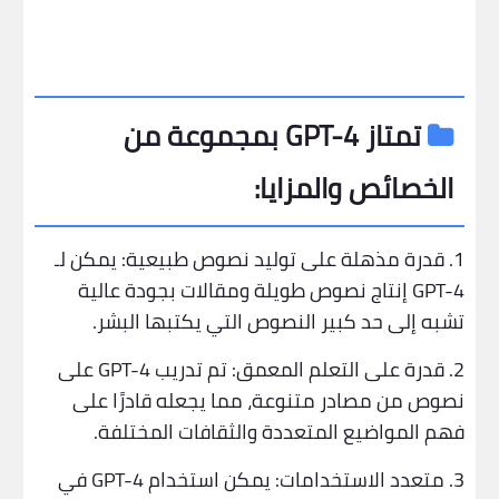
تمتاز GPT-4 بمجموعة من
الخصائص والمزايا:
1. قدرة مذهلة على توليد نصوص طبيعية: يمكن لـ
GPT-4 إنتاج نصوص طويلة ومقالات بجودة عالية
تشبه إلى حد كبير النصوص التي يكتبها البشر.
2. قدرة على التعلم المعمق: تم تدريب GPT-4 على
نصوص من مصادر متنوعة، مما يجعله قادرًا على
فهم المواضيع المتعددة والثقافات المختلفة.
3. متعدد الاستخدامات: يمكن استخدام GPT-4 في