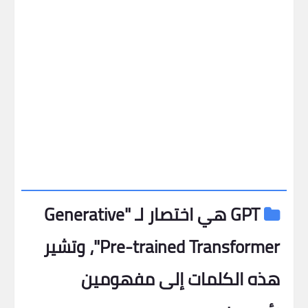
GPT هي اختصار لـ "Generative
Pre-trained Transformer"، وتشير
هذه الكلمات إلى مفهومين