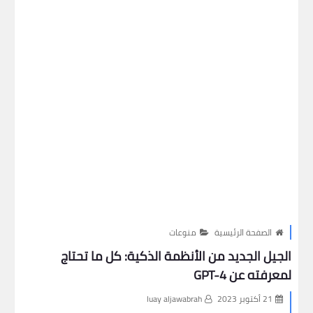
الصفحة الرئيسية
منوعات
الجيل الجديد من الأنظمة الذكية: كل ما تحتاج
لمعرفته عن GPT-4
21 أكتوبر 2023
luay aljawabrah