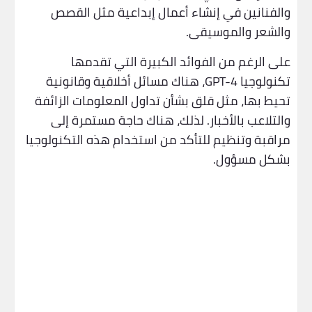
والفنانين في إنشاء أعمال إبداعية مثل القصص
والشعر والموسيقى.
على الرغم من الفوائد الكبيرة التي تقدمها
تكنولوجيا GPT-4، هناك مسائل أخلاقية وقانونية
تحيط بها، مثل قلق بشأن تداول المعلومات الزائفة
والتلاعب بالأخبار. لذلك، هناك حاجة مستمرة إلى
مراقبة وتنظيم للتأكد من استخدام هذه التكنولوجيا
بشكل مسؤول.