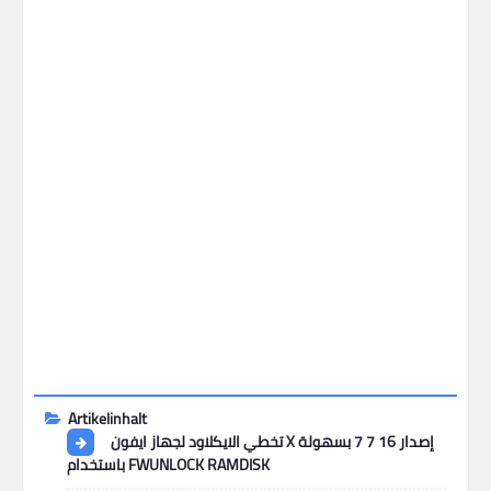
Artikelinhalt
تخطي الايكلاود لجهاز ايفون X إصدار 16 7 7 بسهولة
باستخدام FWUNLOCK RAMDISK