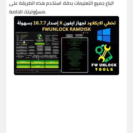
اتباع جميع التعليمات بدقة.
استخدم هذه الطريقة على
مسؤوليتك الخاصة.