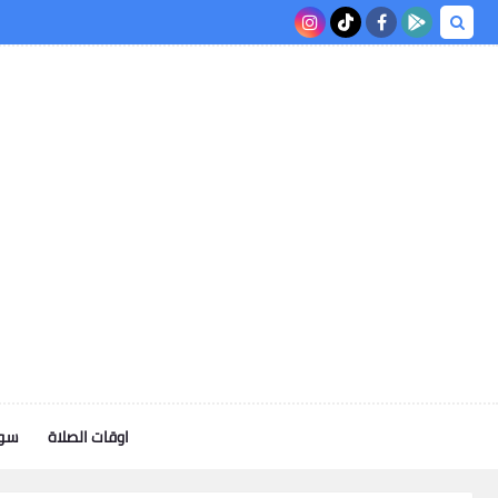
اوقات الصلاة
سوف