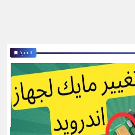
الاخيرة