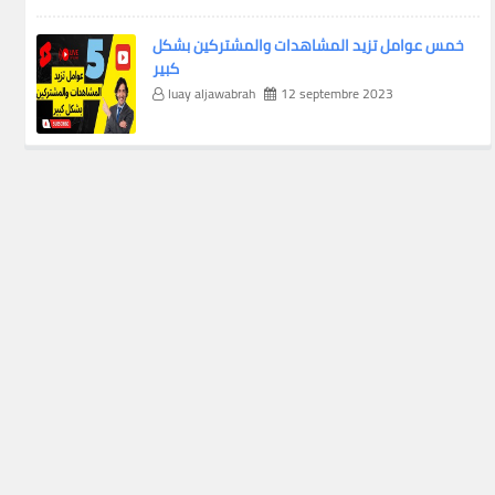
خمس عوامل تزيد المشاهدات والمشتركين بشكل
كبير
luay aljawabrah
12 septembre 2023