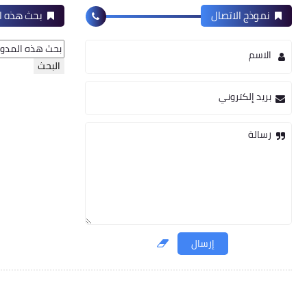
نموذج الاتصال
بحث هذه ال
الاسم
بريد إلكتروني
رسالة