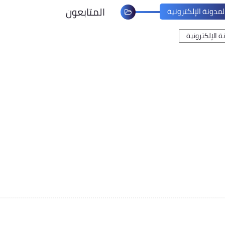
المتابعون
مدونة الإلكترونية