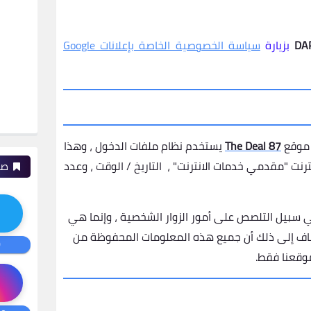
DA
بزيارة
سياسة الخصوصية الخاصة بإعلانات Google
 موقع
The Deal 87
يستخدم نظام ملفات الدخول ، وهذا
ترنت "مقدمي خدمات الانترنت" ، التاريخ / الوقت ، وعدد
صف
 سبيل التلصص على أمور الزوار الشخصية ، وإنما هي
اف إلى ذلك أن جميع هذه المعلومات المحفوظة من
0
وقعنا فقط.