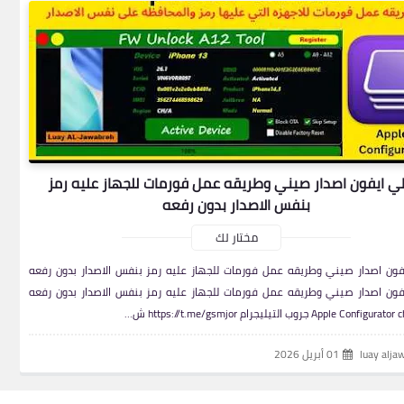
 ايفون اصدار صيني وطريقه عمل فورمات للجهاز عليه رمز
بنفس الاصدار بدون رفعه
مختار لك
ون اصدار صيني وطريقه عمل فورمات للجهاز عليه رمز بنفس الاصدار بدون رفعه
ون اصدار صيني وطريقه عمل فورمات للجهاز عليه رمز بنفس الاصدار بدون رفعه
Apple Co جروب التيليجرام https://t.me/gsmjor ش…
luay alja
01 أبريل 2026