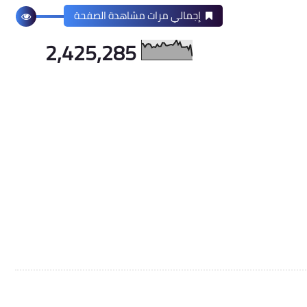
إجمالي مرات مشاهدة الصفحة
2,425,285