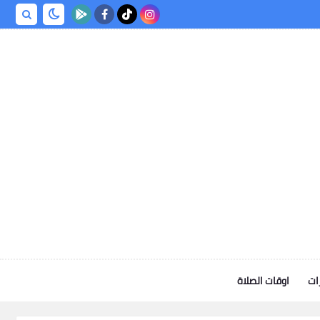
ات
اوقات الصلاة