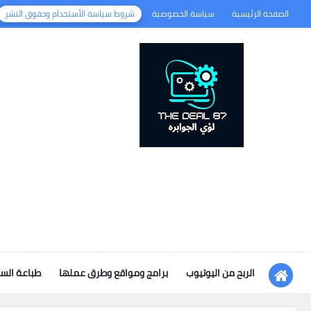
الصفحة الرئيسية
سياسة الخصوصية
شروط سياسة الأستخدام وحقوق النشر
الربح من اليوتيوب
برامج ومواقع وطرق عملها
طباعة الس