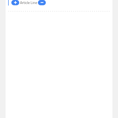
Article Line