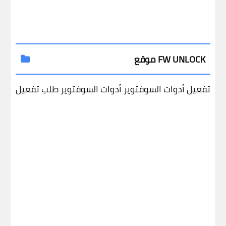
موقع FW UNLOCK
تفعيل أدوات السوفتوير
أدوات السوفتوير
طلب تفعيل