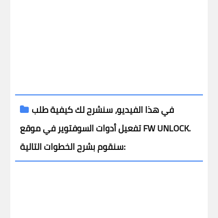
في هذا الفيديو، سنشرح لك كيفية طلب
تفعيل أدوات السوفتوير في موقع FW UNLOCK.
سنقوم بشرح الخطوات التالية: