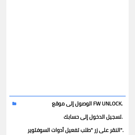
الوصول إلى موقع FW UNLOCK.
تسجيل الدخول إلى حسابك.
النقر على زر "طلب تفعيل أدوات السوفتوير".