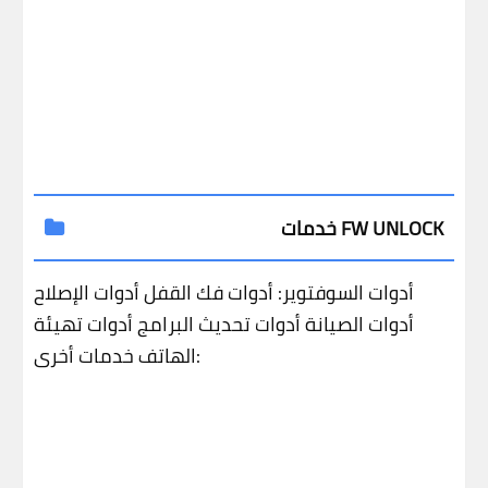
خدمات FW UNLOCK
أدوات السوفتوير:
أدوات فك القفل
أدوات الإصلاح
أدوات الصيانة
أدوات تحديث البرامج
أدوات تهيئة
خدمات أخرى:
الهاتف