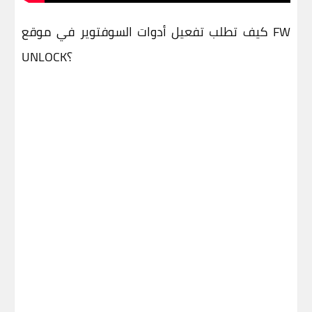
كيف تطلب تفعيل أدوات السوفتوير في موقع FW
UNLOCK؟