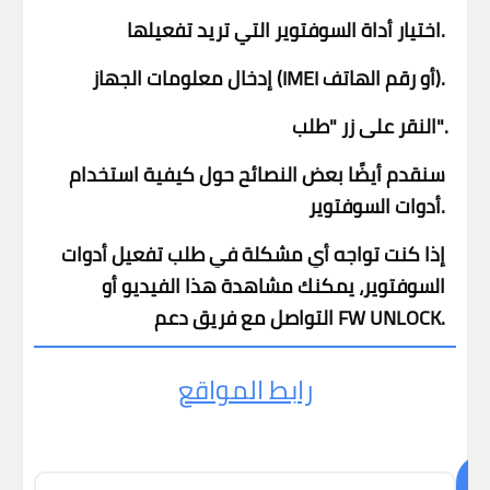
اختيار أداة السوفتوير التي تريد تفعيلها.
إدخال معلومات الجهاز (IMEI أو رقم الهاتف).
النقر على زر "طلب".
سنقدم أيضًا بعض النصائح حول كيفية استخدام
أدوات السوفتوير.
إذا كنت تواجه أي مشكلة في طلب تفعيل أدوات
السوفتوير، يمكنك مشاهدة هذا الفيديو أو
التواصل مع فريق دعم FW UNLOCK.
رابط المواقع