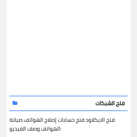
فتح الشبكات
فتح الايكلاود
فتح حسابات
إصلاح الهواتف
صيانة
وصف الفيديو:
الهواتف