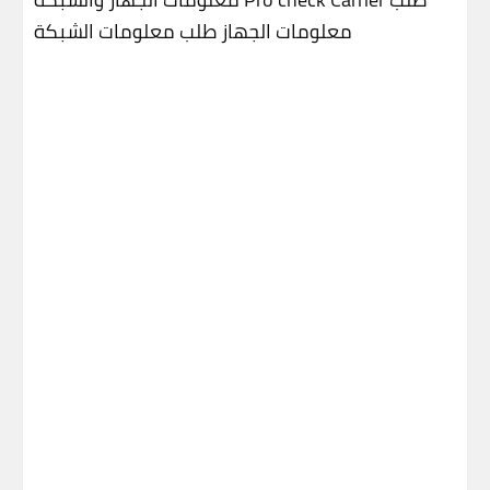
معلومات الجهاز
طلب معلومات الشبكة