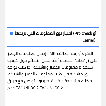
اختيار نوع المعلومات التي تريدها (Pro check أو
Carrier).
النقر
إدخال معلومات الجهاز (IMEI أو رقم الهاتف).
على زر "طلب".
سنقدم أيضًا بعض النصائح حول كيفية
استخدام معلومات الجهاز والشبكة.
إذا كنت تواجه
أي مشكلة في طلب معلومات الجهاز والشبكة،
يمكنك مشاهدة هذا الفيديو أو التواصل مع فريق
FW UNLOCK:
دعم FW UNLOCK.