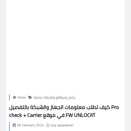
برامج ومواقع وطريقة عملها
Home
كيف تطلب معلومات الجهاز والشبكة بالتفصيل Pro
check + Carrier في موقع FW UNLOCK؟
06 February 2024
luay aljawabrah