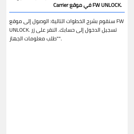
Carrier في موقع FW UNLOCK.
سنقوم بشرح الخطوات التالية:
الوصول إلى موقع FW
تسجيل الدخول إلى حسابك.
النقر على زر
UNLOCK.
"طلب معلومات الجهاز".