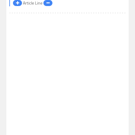
Article Line