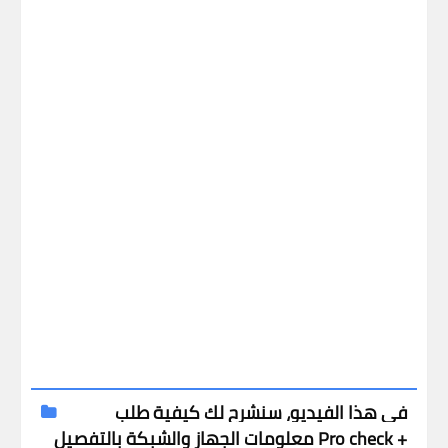
في هذا الفيديو، سنشرح لك كيفية طلب
معلومات الجهاز والشبكة بالتفصيل Pro check +