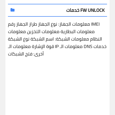
خدمات FW UNLOCK
رقم IMEI
معلومات الجهاز:
نوع الجهاز
طراز الجهاز
معلومات البطارية
معلومات التخزين
معلومات
النظام
معلومات الشبكة:
اسم الشبكة
نوع الشبكة
خدمات
معلومات الـ DNS
معلومات الـ IP
قوة الإشارة
أخرى:
فتح الشبكات